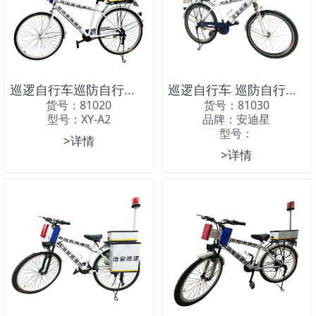
巡逻自行车巡防自行车执法自行车
巡逻自行车 巡防自行车 巡逻车
货号：81020
货号：81030
型号：XY-A2
品牌：安迪星
型号：
>详情
>详情