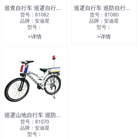
巡查自行车 巡逻自行车 巡逻车
巡逻自行车 巡防自行车 物业巡逻车
货号：81082
货号：81080
品牌：安迪星
品牌：安迪星
型号：
型号：
>详情
>详情
巡逻山地自行车 巡防自行车 巡逻车
货号：81070
品牌：安迪星
型号：