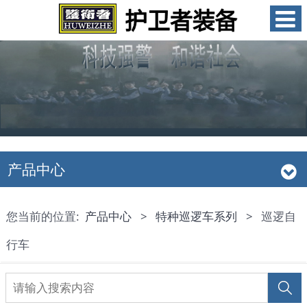
产品中心
您当前的位置:
产品中心
>
特种巡逻车系列
>
巡逻自
行车