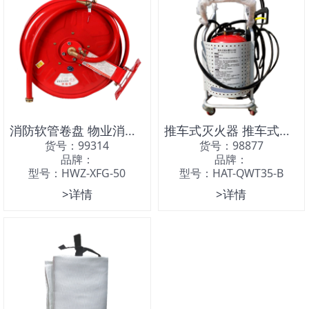
消防软管卷盘 物业消防软管
推车式灭火器 推车式高压细水雾灭火器
货号：99314
货号：98877
品牌：
品牌：
型号：HWZ-XFG-50
型号：HAT-QWT35-B
>详情
>详情