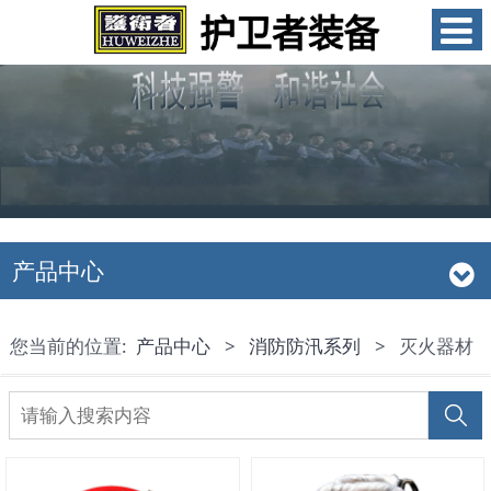
产品中心
您当前的位置:
产品中心
>
消防防汛系列
>
灭火器材