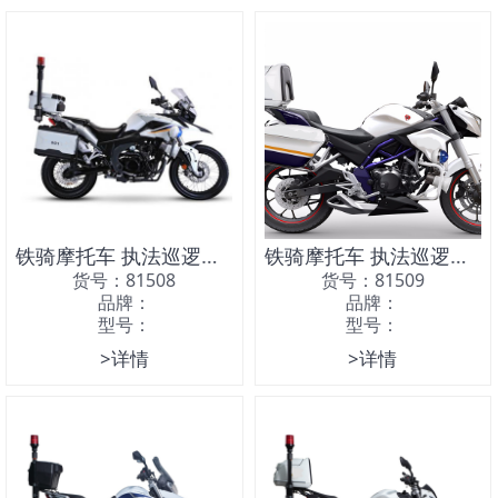
铁骑摩托车 执法巡逻摩托车
铁骑摩托车 执法巡逻摩托车
货号：81508
货号：81509
品牌：
品牌：
型号：
型号：
>详情
>详情