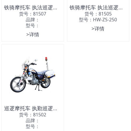
铁骑摩托车 执法巡逻摩托车
铁骑摩托车 执法巡逻摩托车
货号：81507
货号：81505
品牌：
型号：HW-ZS-250
型号：
>详情
>详情
巡逻摩托车 执勤巡逻摩托车 巡查摩托车
货号：81502
品牌：
型号：