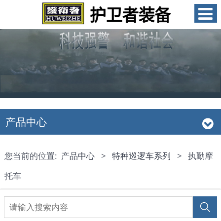
产品中心
您当前的位置:
产品中心
>
特种巡逻车系列
>
执勤摩
托车