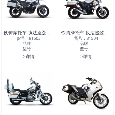
铁骑摩托车 执法巡逻摩托车
铁骑摩托车 执法巡逻摩托车
货号：81503
货号：81504
品牌：
品牌：
型号：
型号：
>详情
>详情