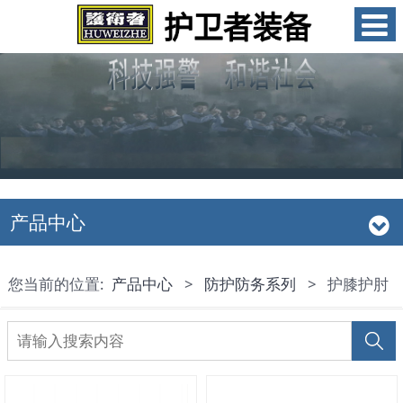
产品中心
您当前的位置:
产品中心
>
防护防务系列
>
护膝护肘