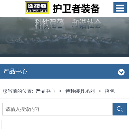
产品中心
您当前的位置:
产品中心
>
特种装具系列
>
挎包