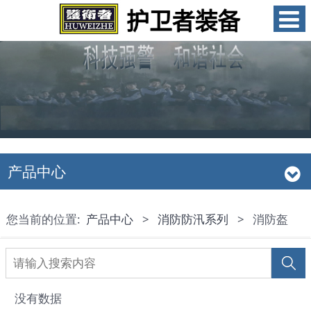
产品中心
您当前的位置:
产品中心
>
消防防汛系列
>
消防盔
没有数据