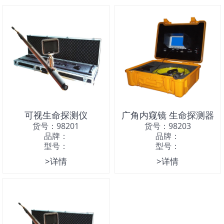
可视生命探测仪
广角内窥镜 生命探测器
货号：98201
货号：98203
品牌：
品牌：
型号：
型号：
>详情
>详情