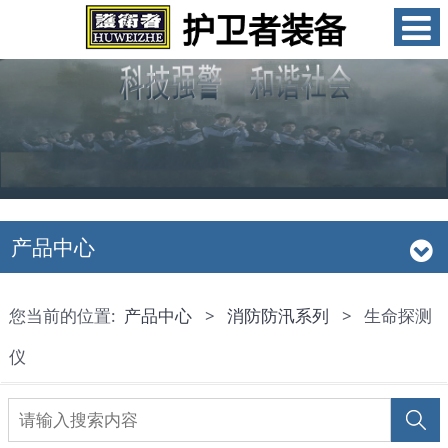
产品中心
您当前的位置:
产品中心
>
消防防汛系列
>
生命探测
仪