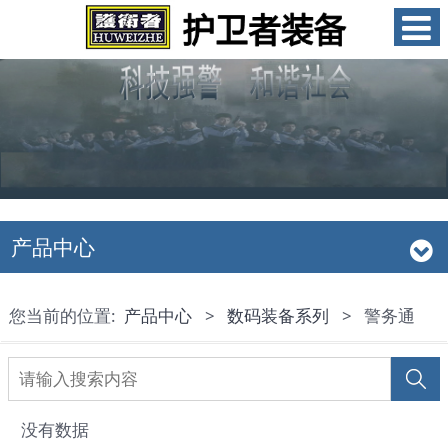
产品中心
您当前的位置:
产品中心
>
数码装备系列
>
警务通
没有数据