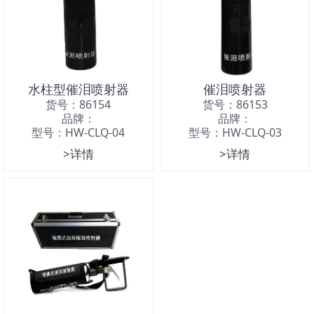
水柱型催泪喷射器
催泪喷射器
货号：86154
货号：86153
品牌：
品牌：
型号：HW-CLQ-04
型号：HW-CLQ-03
>详情
>详情