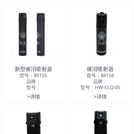
新型催泪喷射器
催泪喷射器
货号：86155
货号：86156
品牌：
品牌：
型号：
型号：HW-CLQ-05
>详情
>详情