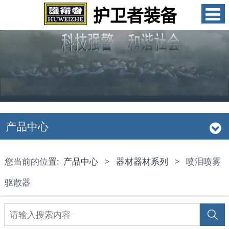
产品中心
您当前的位置:
产品中心
>
器材器材系列
>
喷泪喷雾
驱散器