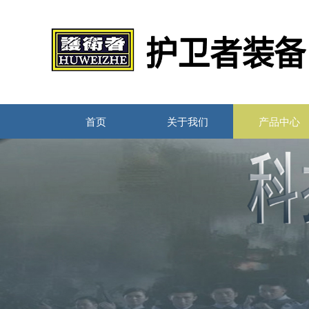
首页
关于我们
产品中心