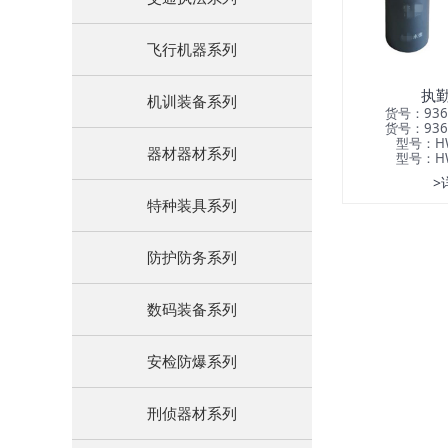
飞行机器系列
执
机训装备系列
货号：93
货号：93
型号：HW
器材器材系列
型号：HW
>
特种装具系列
防护防务系列
数码装备系列
安检防爆系列
刑侦器材系列