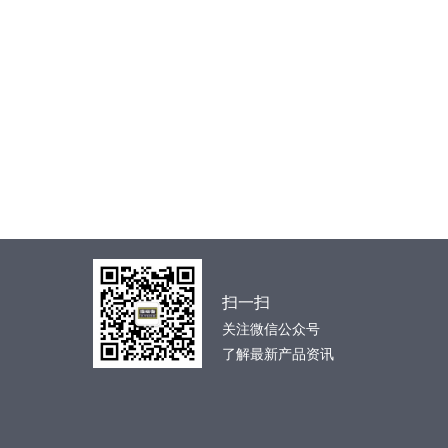
扫一扫
关注微信公众号
了解最新产品资讯