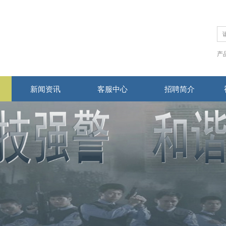
产
新闻资讯
客服中心
招聘简介